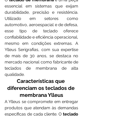
essencial em sistemas que exijam 
durabilidade, precisão e resistência. 
Utilizado em setores como 
automotivo, aeroespacial e de defesa, 
esse tipo de teclado oferece 
confiabilidade e eficiência operacional, 
mesmo em condições extremas. A 
Ylleus Serigrafias, com sua expertise 
de mais de 30 anos, se destaca no 
mercado nacional como fabricante de 
teclados de membrana de alta 
qualidade.
Características que 
diferenciam os teclados de 
membrana Ylleus
A Ylleus se compromete em entregar 
produtos que atendam às demandas 
específicas de cada cliente. O 
teclado 