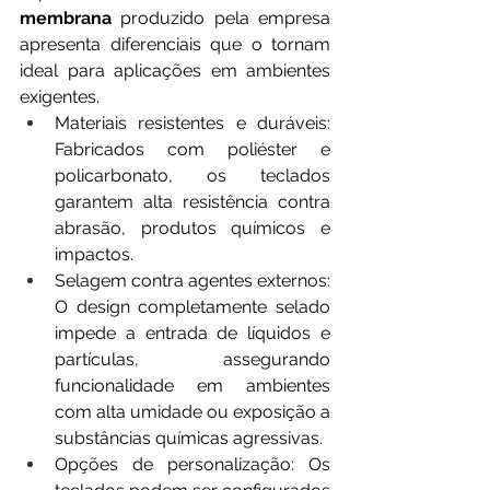
membrana
 produzido pela empresa 
apresenta diferenciais que o tornam 
ideal para aplicações em ambientes 
exigentes.
Materiais resistentes e duráveis: 
Fabricados com poliéster e 
policarbonato, os teclados 
garantem alta resistência contra 
abrasão, produtos químicos e 
impactos.
Selagem contra agentes externos: 
O design completamente selado 
impede a entrada de líquidos e 
partículas, assegurando 
funcionalidade em ambientes 
com alta umidade ou exposição a 
substâncias químicas agressivas.
Opções de personalização: Os 