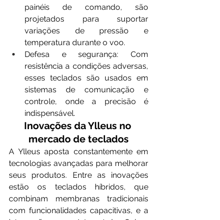
painéis de comando, são 
projetados para suportar 
variações de pressão e 
temperatura durante o voo.
Defesa e segurança: Com 
resistência a condições adversas, 
esses teclados são usados em 
sistemas de comunicação e 
controle, onde a precisão é 
indispensável.
Inovações da Ylleus no 
mercado de teclados
A Ylleus aposta constantemente em 
tecnologias avançadas para melhorar 
seus produtos. Entre as inovações 
estão os teclados híbridos, que 
combinam membranas tradicionais 
com funcionalidades capacitivas, e a 