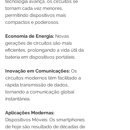
tecnologia avança, os circuitos se 
tornam cada vez menores, 
permitindo dispositivos mais 
compactos e poderosos.
Economia de Energia:
 Novas 
gerações de circuitos são mais 
eficientes, prolongando a vida útil da 
bateria em dispositivos portáteis.
Inovação em Comunicações:
 Os 
circuitos modernos têm facilitado a 
rápida transmissão de dados, 
tornando a comunicação global 
instantânea.
Aplicações Modernas:
Dispositivos Móveis: Os smartphones 
de hoje são resultado de décadas de 