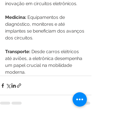
inovação em circuitos eletrônicos.
Medicina:
 Equipamentos de 
diagnóstico, monitores e até 
implantes se beneficiam dos avanços 
dos circuitos.
Transporte:
 Desde carros elétricos 
até aviões, a eletrônica desempenha 
um papel crucial na mobilidade 
moderna.
Ver tudo
Posts recentes