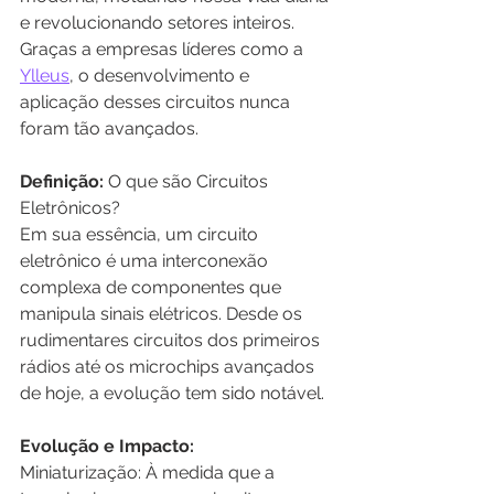
e revolucionando setores inteiros. 
Graças a empresas líderes como a 
Ylleus
, o desenvolvimento e 
aplicação desses circuitos nunca 
foram tão avançados.
Definição: 
O que são Circuitos 
Eletrônicos?
Em sua essência, um circuito 
eletrônico é uma interconexão 
complexa de componentes que 
manipula sinais elétricos. Desde os 
rudimentares circuitos dos primeiros 
rádios até os microchips avançados 
de hoje, a evolução tem sido notável.
Evolução e Impacto:
Miniaturização: À medida que a 