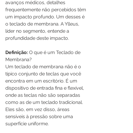
avanços médicos, detalhes 
frequentemente não percebidos têm 
um impacto profundo. Um desses é 
o teclado de membrana. A Ylleus, 
líder no segmento, entende a 
profundidade deste impacto.
Definição: 
O que é um Teclado de 
Membrana?
Um teclado de membrana não é o 
típico conjunto de teclas que você 
encontra em um escritório. É um 
dispositivo de entrada fina e flexível, 
onde as teclas não são separadas 
como as de um teclado tradicional. 
Eles são, em vez disso, áreas 
sensíveis à pressão sobre uma 
superfície uniforme.