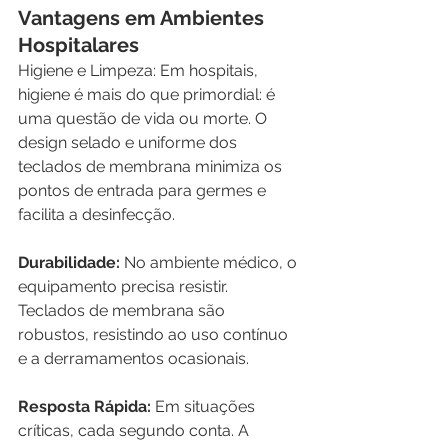
Vantagens em Ambientes 
Hospitalares
Higiene e Limpeza: Em hospitais, 
higiene é mais do que primordial: é 
uma questão de vida ou morte. O 
design selado e uniforme dos 
teclados de membrana minimiza os 
pontos de entrada para germes e 
facilita a desinfecção.
Durabilidade:
 No ambiente médico, o 
equipamento precisa resistir. 
Teclados de membrana são 
robustos, resistindo ao uso contínuo 
e a derramamentos ocasionais.
Resposta Rápida:
 Em situações 
críticas, cada segundo conta. A 