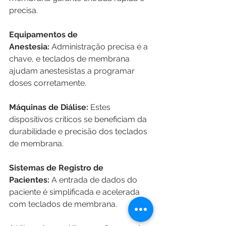
precisa.
Equipamentos de 
Anestesia:
 Administração precisa é a 
chave, e teclados de membrana 
ajudam anestesistas a programar 
doses corretamente.
Máquinas de Diálise:
 Estes 
dispositivos críticos se beneficiam da 
durabilidade e precisão dos teclados 
de membrana.
Sistemas de Registro de 
Pacientes:
 A entrada de dados do 
paciente é simplificada e acelerada 
com teclados de membrana.