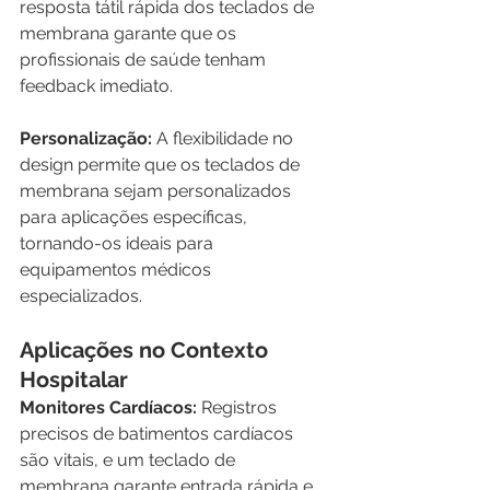
resposta tátil rápida dos teclados de 
membrana garante que os 
profissionais de saúde tenham 
feedback imediato.
Personalização:
 A flexibilidade no 
design permite que os teclados de 
membrana sejam personalizados 
para aplicações específicas, 
tornando-os ideais para 
equipamentos médicos 
especializados.
Aplicações no Contexto 
Hospitalar
Monitores Cardíacos:
 Registros 
precisos de batimentos cardíacos 
são vitais, e um teclado de 
membrana garante entrada rápida e 