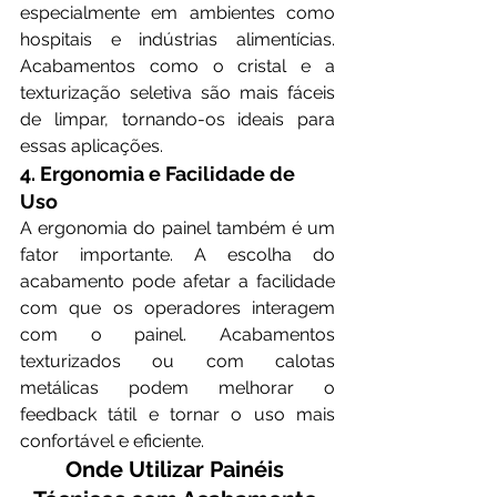
especialmente em ambientes como 
hospitais e indústrias alimentícias. 
Acabamentos como o cristal e a 
texturização seletiva são mais fáceis 
de limpar, tornando-os ideais para 
essas aplicações.
4. Ergonomia e Facilidade de 
Uso
A ergonomia do painel também é um 
fator importante. A escolha do 
acabamento pode afetar a facilidade 
com que os operadores interagem 
com o painel. Acabamentos 
texturizados ou com calotas 
metálicas podem melhorar o 
feedback tátil e tornar o uso mais 
confortável e eficiente.
Onde Utilizar Painéis 