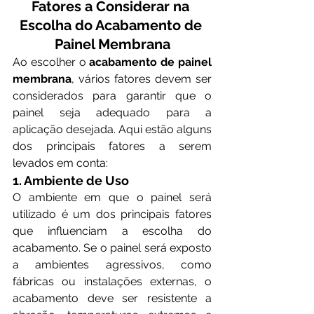
Fatores a Considerar na 
Escolha do Acabamento de 
Painel Membrana
Ao escolher o 
acabamento de painel 
membrana
, vários fatores devem ser 
considerados para garantir que o 
painel seja adequado para a 
aplicação desejada. Aqui estão alguns 
dos principais fatores a serem 
levados em conta:
1. Ambiente de Uso
O ambiente em que o painel será 
utilizado é um dos principais fatores 
que influenciam a escolha do 
acabamento. Se o painel será exposto 
a ambientes agressivos, como 
fábricas ou instalações externas, o 
acabamento deve ser resistente a 