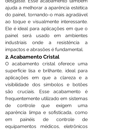
desgaste. Esse acabamento também 
ajuda a melhorar a aparência estética 
do painel, tornando-o mais agradável 
ao toque e visualmente interessante. 
Ele é ideal para aplicações em que o 
painel será usado em ambientes 
industriais onde a resistência a 
impactos e abrasões é fundamental.
2. Acabamento Cristal
O acabamento cristal oferece uma 
superfície lisa e brilhante, ideal para 
aplicações em que a clareza e a 
visibilidade dos símbolos e botões 
são cruciais. Esse acabamento é 
frequentemente utilizado em sistemas 
de controle que exigem uma 
aparência limpa e sofisticada, como 
em painéis de controle de 
equipamentos médicos, eletrônicos 