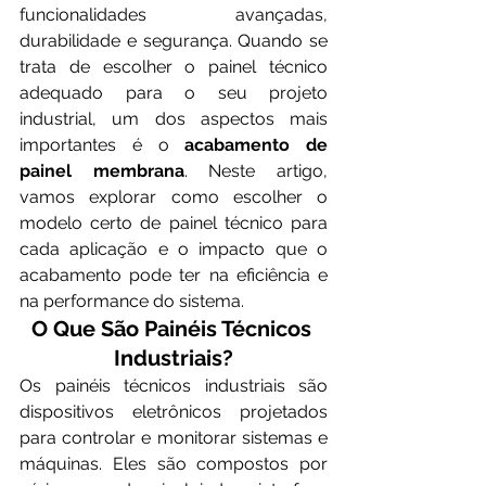
funcionalidades avançadas, 
durabilidade e segurança. Quando se 
trata de escolher o painel técnico 
adequado para o seu projeto 
industrial, um dos aspectos mais 
importantes é o 
acabamento de 
painel membrana
. Neste artigo, 
vamos explorar como escolher o 
modelo certo de painel técnico para 
cada aplicação e o impacto que o 
acabamento pode ter na eficiência e 
na performance do sistema.
O Que São Painéis Técnicos 
Industriais?
Os painéis técnicos industriais são 
dispositivos eletrônicos projetados 
para controlar e monitorar sistemas e 
máquinas. Eles são compostos por 