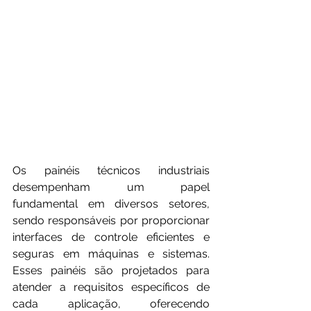
Os painéis técnicos industriais 
desempenham um papel 
fundamental em diversos setores, 
sendo responsáveis por proporcionar 
interfaces de controle eficientes e 
seguras em máquinas e sistemas. 
Esses painéis são projetados para 
atender a requisitos específicos de 
cada aplicação, oferecendo 