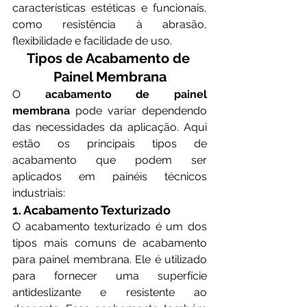
características estéticas e funcionais, 
como resistência à abrasão, 
flexibilidade e facilidade de uso.
Tipos de Acabamento de 
Painel Membrana
O 
acabamento de painel 
membrana
 pode variar dependendo 
das necessidades da aplicação. Aqui 
estão os principais tipos de 
acabamento que podem ser 
aplicados em painéis técnicos 
industriais:
1. Acabamento Texturizado
O acabamento texturizado é um dos 
tipos mais comuns de acabamento 
para painel membrana. Ele é utilizado 
para fornecer uma superfície 
antideslizante e resistente ao 