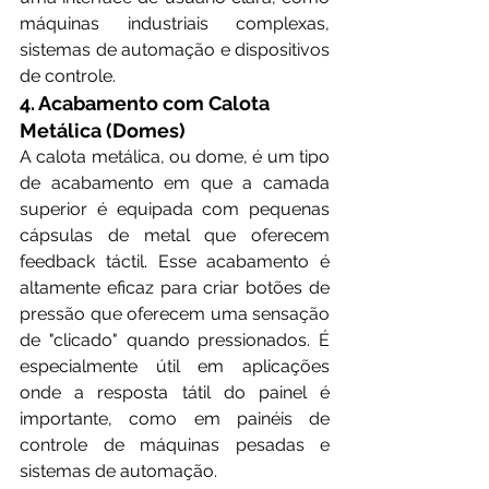
máquinas industriais complexas, 
sistemas de automação e dispositivos 
de controle.
4. Acabamento com Calota 
Metálica (Domes)
A calota metálica, ou dome, é um tipo 
de acabamento em que a camada 
superior é equipada com pequenas 
cápsulas de metal que oferecem 
feedback táctil. Esse acabamento é 
altamente eficaz para criar botões de 
pressão que oferecem uma sensação 
de "clicado" quando pressionados. É 
especialmente útil em aplicações 
onde a resposta tátil do painel é 
importante, como em painéis de 
controle de máquinas pesadas e 
sistemas de automação.