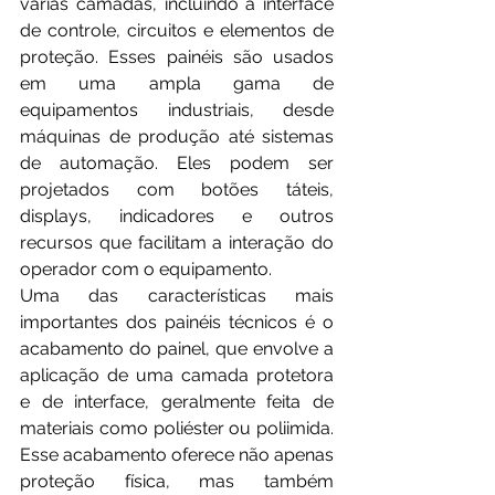
várias camadas, incluindo a interface 
de controle, circuitos e elementos de 
proteção. Esses painéis são usados 
em uma ampla gama de 
equipamentos industriais, desde 
máquinas de produção até sistemas 
de automação. Eles podem ser 
projetados com botões táteis, 
displays, indicadores e outros 
recursos que facilitam a interação do 
operador com o equipamento.
Uma das características mais 
importantes dos painéis técnicos é o 
acabamento do painel, que envolve a 
aplicação de uma camada protetora 
e de interface, geralmente feita de 
materiais como poliéster ou poliimida. 
Esse acabamento oferece não apenas 
proteção física, mas também 