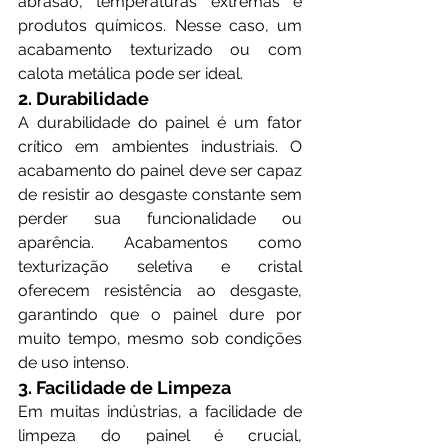
abrasão, temperaturas extremas e 
produtos químicos. Nesse caso, um 
acabamento texturizado ou com 
calota metálica pode ser ideal.
2. Durabilidade
A durabilidade do painel é um fator 
crítico em ambientes industriais. O 
acabamento do painel deve ser capaz 
de resistir ao desgaste constante sem 
perder sua funcionalidade ou 
aparência. Acabamentos como 
texturização seletiva e cristal 
oferecem resistência ao desgaste, 
garantindo que o painel dure por 
muito tempo, mesmo sob condições 
de uso intenso.
3. Facilidade de Limpeza
Em muitas indústrias, a facilidade de 
limpeza do painel é crucial, 