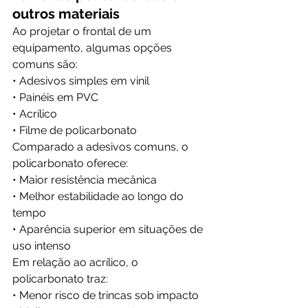
outros materiais
Ao projetar o frontal de um 
equipamento, algumas opções 
comuns são:
• Adesivos simples em vinil
• Painéis em PVC
• Acrílico
• Filme de policarbonato
Comparado a adesivos comuns, o 
policarbonato oferece:
• Maior resistência mecânica
• Melhor estabilidade ao longo do 
tempo
• Aparência superior em situações de 
uso intenso
Em relação ao acrílico, o 
policarbonato traz:
• Menor risco de trincas sob impacto