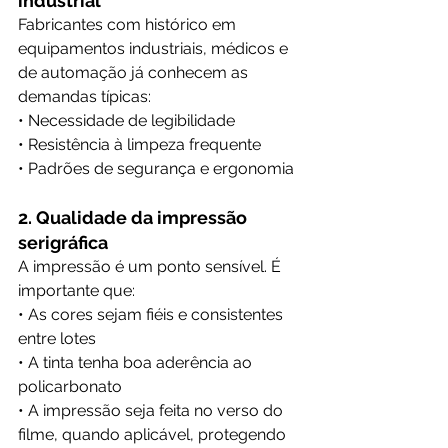
industrial
Fabricantes com histórico em 
equipamentos industriais, médicos e 
de automação já conhecem as 
demandas típicas:
• Necessidade de legibilidade
• Resistência à limpeza frequente
• Padrões de segurança e ergonomia
2. Qualidade da impressão 
serigráfica
A impressão é um ponto sensível. É 
importante que:
• As cores sejam fiéis e consistentes 
entre lotes
• A tinta tenha boa aderência ao 
policarbonato
• A impressão seja feita no verso do 
filme, quando aplicável, protegendo 