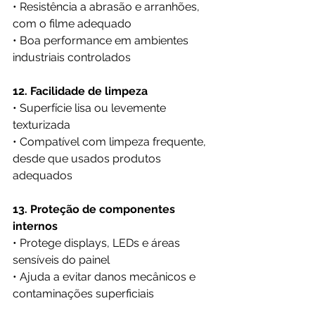
• Resistência a abrasão e arranhões, 
com o filme adequado
• Boa performance em ambientes 
industriais controlados
12. Facilidade de limpeza
• Superfície lisa ou levemente 
texturizada
• Compatível com limpeza frequente, 
desde que usados produtos 
adequados
13. Proteção de componentes 
internos
• Protege displays, LEDs e áreas 
sensíveis do painel
• Ajuda a evitar danos mecânicos e 
contaminações superficiais