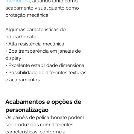
membrana
, atuando tanto como 
acabamento visual quanto como 
proteção mecânica.
Algumas características do 
policarbonato:
• Alta resistência mecânica
• Boa transparência em janelas de 
display
• Excelente estabilidade dimensional
• Possibilidade de diferentes texturas 
e acabamentos
Acabamentos e opções de 
personalização
Os painéis de policarbonato podem 
ser produzidos com diferentes 
características, conforme a 