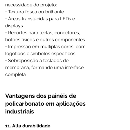
necessidade do projeto:
• Textura fosca ou brilhante
• Áreas translúcidas para LEDs e 
displays
• Recortes para teclas, conectores, 
botões físicos e outros componentes
• Impressão em múltiplas cores, com 
logotipos e símbolos específicos
• Sobreposição a teclados de 
membrana, formando uma interface 
completa
Vantagens dos painéis de 
policarbonato em aplicações 
industriais
11. Alta durabilidade