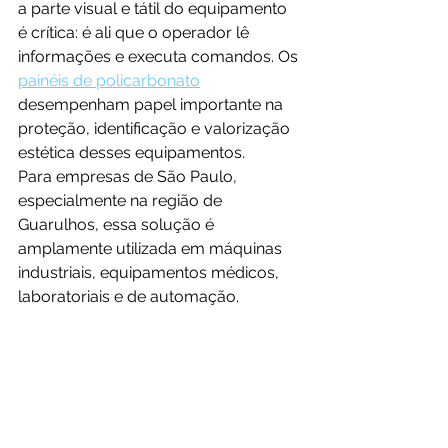
a parte visual e tátil do equipamento 
é crítica: é ali que o operador lê 
informações e executa comandos. Os 
painéis de policarbonato
desempenham papel importante na 
proteção, identificação e valorização 
estética desses equipamentos.
Para empresas de São Paulo, 
especialmente na região de 
Guarulhos, essa solução é 
amplamente utilizada em máquinas 
industriais, equipamentos médicos, 
laboratoriais e de automação.