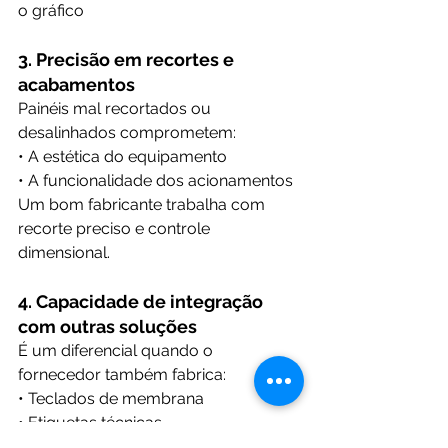
o gráfico
3. Precisão em recortes e 
acabamentos
Painéis mal recortados ou 
desalinhados comprometem:
• A estética do equipamento
• A funcionalidade dos acionamentos
Um bom fabricante trabalha com 
recorte preciso e controle 
dimensional.
4. Capacidade de integração 
com outras soluções
É um diferencial quando o 
fornecedor também fabrica:
• Teclados de membrana
• Etiquetas técnicas
• Circuitos flexíveis