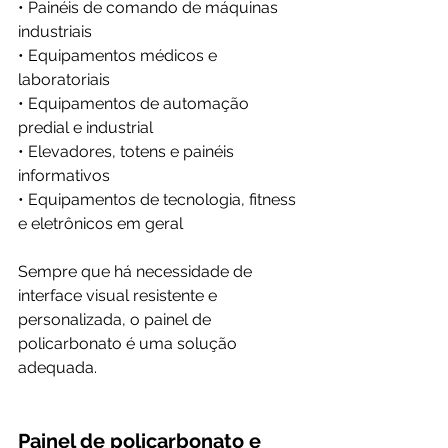
• Painéis de comando de máquinas 
industriais
• Equipamentos médicos e 
laboratoriais
• Equipamentos de automação 
predial e industrial
• Elevadores, totens e painéis 
informativos
• Equipamentos de tecnologia, fitness 
e eletrônicos em geral
Sempre que há necessidade de 
interface visual resistente e 
personalizada, o painel de 
policarbonato é uma solução 
adequada.
Painel de policarbonato e 