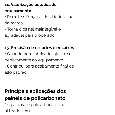
14. Valorização estética do 
equipamento
• Permite reforçar a identidade visual 
da marca
• Torna o painel mais legível e 
agradável para o operador
15. Precisão de recortes e encaixes
• Quando bem fabricado, ajusta-se 
perfeitamente ao equipamento
• Contribui para acabamento final de 
alto padrão
Principais aplicações dos 
painéis de policarbonato
Os painéis de policarbonato são 
utilizados em: