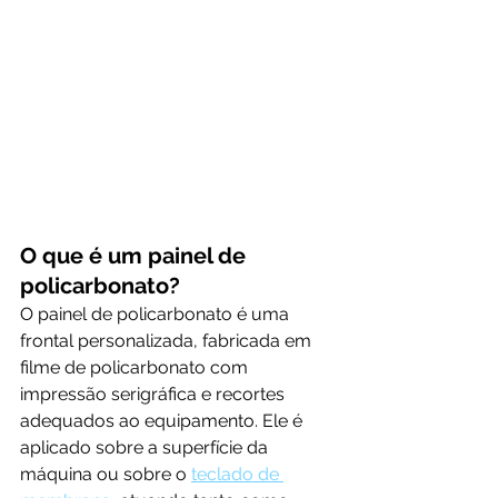
O que é um painel de 
policarbonato?
O painel de policarbonato é uma 
frontal personalizada, fabricada em 
filme de policarbonato com 
impressão serigráfica e recortes 
adequados ao equipamento. Ele é 
aplicado sobre a superfície da 
máquina ou sobre o 
teclado de 