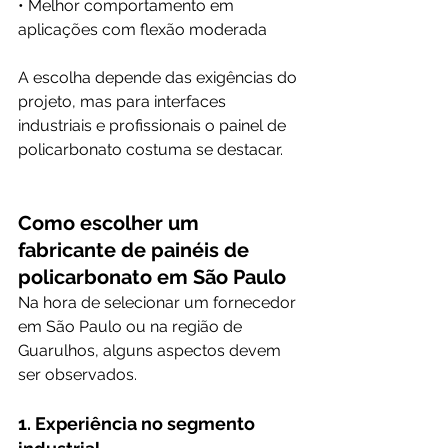
• Melhor comportamento em 
aplicações com flexão moderada
A escolha depende das exigências do 
projeto, mas para interfaces 
industriais e profissionais o painel de 
policarbonato costuma se destacar.
Como escolher um 
fabricante de painéis de 
policarbonato em São Paulo
Na hora de selecionar um fornecedor 
em São Paulo ou na região de 
Guarulhos, alguns aspectos devem 
ser observados.
1. Experiência no segmento 