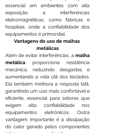
essencial em ambientes com alta 
exposição a interferências 
eletromagnéticas, como fábricas e 
hospitais, onde a confiabilidade dos 
equipamentos é primordial.
Vantagens do uso de malhas 
metálicas
Além de evitar interferências, a 
malha 
metálica
 proporciona resistência 
mecânica, reduzindo desgastes e 
aumentando a vida útil dos teclados. 
Ela também melhora a resposta tátil, 
garantindo um uso mais confortável e 
eficiente, essencial para setores que 
exigem alta confiabilidade nos 
equipamentos eletrônicos. Outra 
vantagem importante é a dissipação 
do calor gerado pelos componentes 