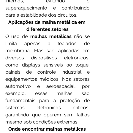
internos, evitando o 
superaquecimento e contribuindo 
para a estabilidade dos circuitos.
Aplicações da malha metálica em 
diferentes setores
O uso de 
malhas metálicas
 não se 
limita apenas a teclados de 
membrana. Elas são aplicadas em 
diversos dispositivos eletrônicos, 
como displays sensíveis ao toque, 
painéis de controle industrial e 
equipamentos médicos. Nos setores 
automotivo e aeroespacial, por 
exemplo, essas malhas são 
fundamentais para a proteção de 
sistemas eletrônicos críticos, 
garantindo que operem sem falhas 
mesmo sob condições extremas.
Onde encontrar malhas metálicas 