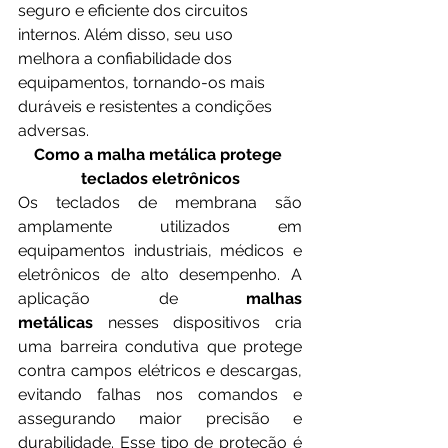
seguro e eficiente dos circuitos 
internos. Além disso, seu uso 
melhora a confiabilidade dos 
equipamentos, tornando-os mais 
duráveis e resistentes a condições 
adversas.
Como a malha metálica protege 
teclados eletrônicos
Os teclados de membrana são 
amplamente utilizados em 
equipamentos industriais, médicos e 
eletrônicos de alto desempenho. A 
aplicação de 
malhas 
metálicas
 nesses dispositivos cria 
uma barreira condutiva que protege 
contra campos elétricos e descargas, 
evitando falhas nos comandos e 
assegurando maior precisão e 
durabilidade. Esse tipo de proteção é 