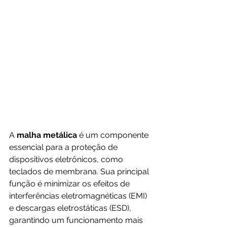
A 
malha metálica
 é um componente 
essencial para a proteção de 
dispositivos eletrônicos, como 
teclados de membrana. Sua principal 
função é minimizar os efeitos de 
interferências eletromagnéticas (EMI) 
e descargas eletrostáticas (ESD), 
garantindo um funcionamento mais 