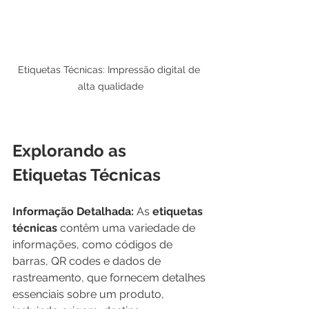
Etiquetas Técnicas: Impressão digital de 
alta qualidade
Explorando as 
Etiquetas Técnicas
Informação Detalhada:
 As 
etiquetas 
técnicas
 contêm uma variedade de 
informações, como códigos de 
barras, QR codes e dados de 
rastreamento, que fornecem detalhes 
essenciais sobre um produto, 