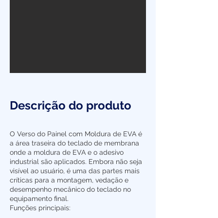
Descrição do produto
O Verso do Painel com Moldura de EVA é
a área traseira do teclado de membrana
onde a moldura de EVA e o adesivo
industrial são aplicados. Embora não seja
visível ao usuário, é uma das partes mais
críticas para a montagem, vedação e
desempenho mecânico do teclado no
equipamento final.
Funções principais: