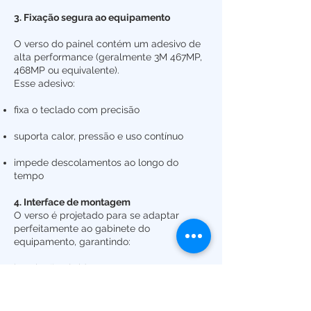
3. Fixação segura ao equipamento
O verso do painel contém um adesivo de
alta performance (geralmente 3M 467MP,
468MP ou equivalente).
Esse adesivo:
fixa o teclado com precisão
suporta calor, pressão e uso contínuo
impede descolamentos ao longo do
tempo
4. Interface de montagem
O verso é projetado para se adaptar
perfeitamente ao gabinete do
equipamento, garantindo:
instalação rápida
alinhamento correto