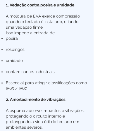
1. Vedação contra poeira e umidade
A moldura de EVA exerce compressão
quando o teclado é instalado, criando
uma vedação firme.
Isso impede a entrada de:
poeira
respingos
umidade
contaminantes industriais
Essencial para atingir classificações como
IP65 / IP67.
2. Amortecimento de vibrações
A espuma absorve impactos e vibrações,
protegendo o circuito interno e
prolongando a vida útil do teclado em
ambientes severos.