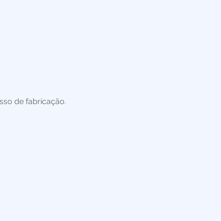
esso de fabricação.