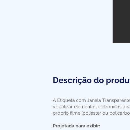
Descrição do produ
A Etiqueta com Janela Transparente
visualizar elementos eletrônicos ab
próprio filme (poliéster ou policarb
Projetada para exibir: