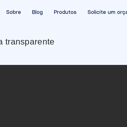
Sobre
Blog
Produtos
Solicite um or
a transparente