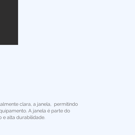
almente clara, a janela, permitindo
quipamento. A janela é parte do
 e alta durabilidade.