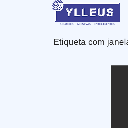
Etiqueta com janel